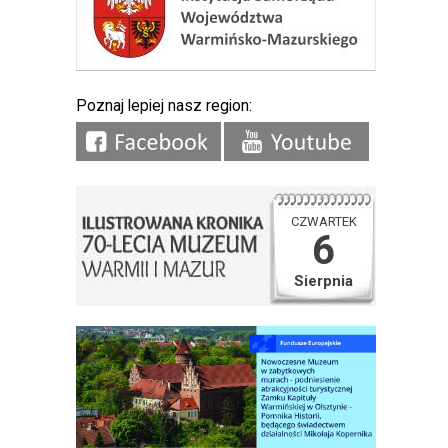
Poznaj lepiej nasz region:
CZWARTEK
6
Sierpnia